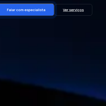
Falar com especialista
Ver serviços